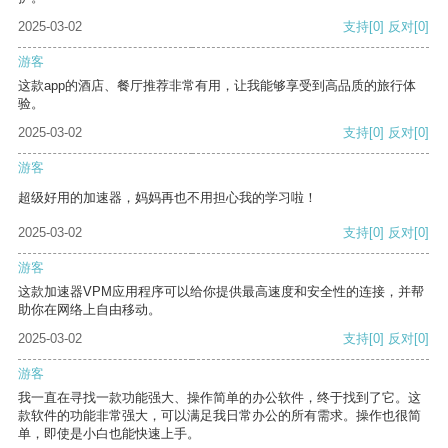
2025-03-02
支持
[0]
反对
[0]
游客
这款app的酒店、餐厅推荐非常有用，让我能够享受到高品质的旅行体
验。
2025-03-02
支持
[0]
反对
[0]
游客
超级好用的加速器，妈妈再也不用担心我的学习啦！
2025-03-02
支持
[0]
反对
[0]
游客
这款加速器VPM应用程序可以给你提供最高速度和安全性的连接，并帮
助你在网络上自由移动。
2025-03-02
支持
[0]
反对
[0]
游客
我一直在寻找一款功能强大、操作简单的办公软件，终于找到了它。这
款软件的功能非常强大，可以满足我日常办公的所有需求。操作也很简
单，即使是小白也能快速上手。