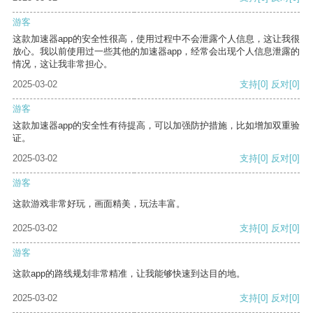
游客
这款加速器app的安全性很高，使用过程中不会泄露个人信息，这让我很
放心。我以前使用过一些其他的加速器app，经常会出现个人信息泄露的
情况，这让我非常担心。
2025-03-02
支持
[0]
反对
[0]
游客
这款加速器app的安全性有待提高，可以加强防护措施，比如增加双重验
证。
2025-03-02
支持
[0]
反对
[0]
游客
这款游戏非常好玩，画面精美，玩法丰富。
2025-03-02
支持
[0]
反对
[0]
游客
这款app的路线规划非常精准，让我能够快速到达目的地。
2025-03-02
支持
[0]
反对
[0]