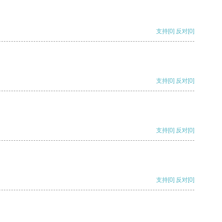
支持
[0]
反对
[0]
支持
[0]
反对
[0]
支持
[0]
反对
[0]
支持
[0]
反对
[0]