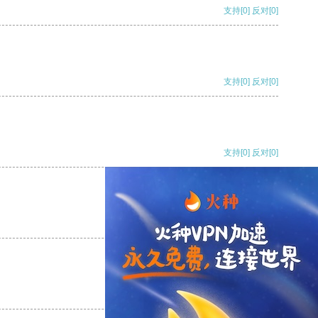
支持
[0]
反对
[0]
支持
[0]
反对
[0]
支持
[0]
反对
[0]
支持
[0]
反对
[0]
支持
[0]
反对
[0]