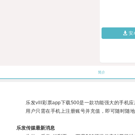
安
简介
乐发vlll彩票app下载500是一款功能强大的手
用户只需在手机上注册账号并充值，即可随时随地
乐发传媒最新消息