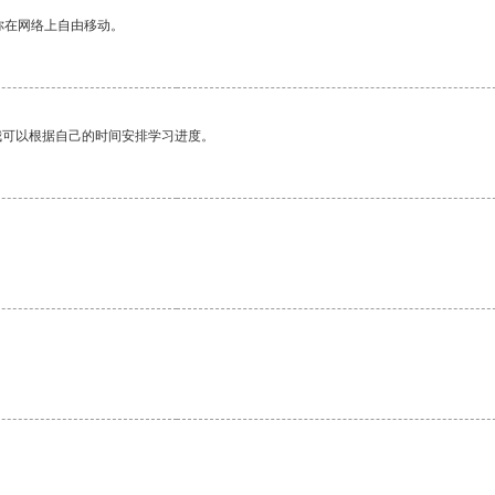
你在网络上自由移动。
我可以根据自己的时间安排学习进度。