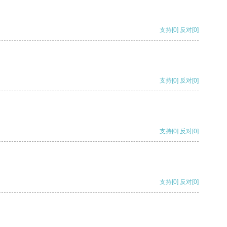
支持
[0]
反对
[0]
支持
[0]
反对
[0]
支持
[0]
反对
[0]
支持
[0]
反对
[0]