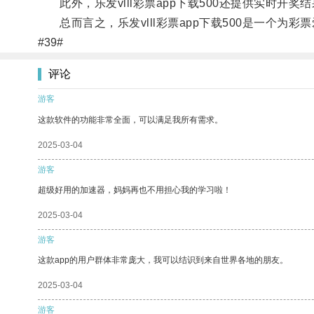
此外，乐发vlll彩票app下载500还提供实时开
总而言之，乐发vlll彩票app下载500是一个为
#39#
评论
游客
这款软件的功能非常全面，可以满足我所有需求。
2025-03-04
游客
超级好用的加速器，妈妈再也不用担心我的学习啦！
2025-03-04
游客
这款app的用户群体非常庞大，我可以结识到来自世界各地的朋友。
2025-03-04
游客