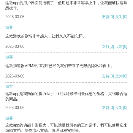
这款app的用户界面简洁明了，使用起来非常容易上手，让我能够快速熟
悉操作。
2025-03-06
支持
[0]
反对
[0]
游客
这款游戏的剧情非常感人，让我久久不能忘怀。
2025-03-06
支持
[0]
反对
[0]
游客
这款加速器VPM应用程序已经为我们带来了无限的隐私和自由。
2025-03-06
支持
[0]
反对
[0]
游客
这款app是我购物的得力助手，让我能够找到最优惠的价格，买到最合适
的商品。
2025-03-06
支持
[0]
反对
[0]
游客
这款app的功能非常强大，可以满足我所有的工作需求。我可以使用它来
编辑文档、制作演示文稿、管理日程安排等。