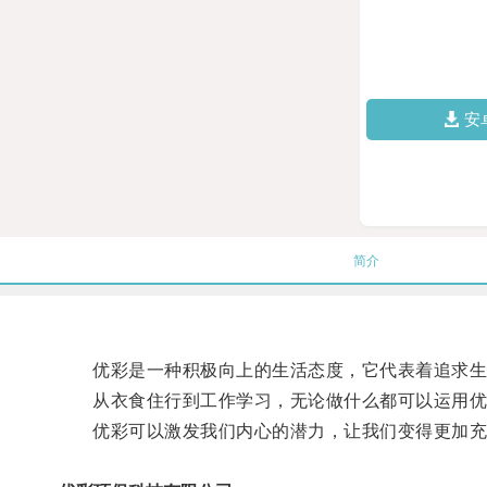
安
简介
优彩是一种积极向上的生活态度，它代表着追求生
从衣食住行到工作学习，无论做什么都可以运用优
优彩可以激发我们内心的潜力，让我们变得更加充