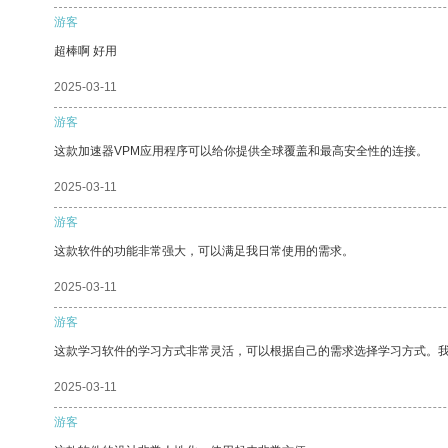
游客
超棒啊 好用
2025-03-11
游客
这款加速器VPM应用程序可以给你提供全球覆盖和最高安全性的连接。
2025-03-11
游客
这款软件的功能非常强大，可以满足我日常使用的需求。
2025-03-11
游客
这款学习软件的学习方式非常灵活，可以根据自己的需求选择学习方式。
2025-03-11
游客