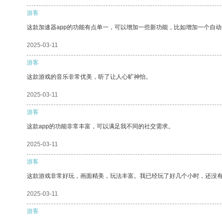
游客
这款加速器app的功能有点单一，可以增加一些新功能，比如增加一个自
2025-03-11
游客
这款游戏的音乐非常优美，听了让人心旷神怡。
2025-03-11
游客
这款app的功能非常丰富，可以满足我不同的社交需求。
2025-03-11
游客
这款游戏非常好玩，画面精美，玩法丰富。我已经玩了好几个小时，还没
2025-03-11
游客