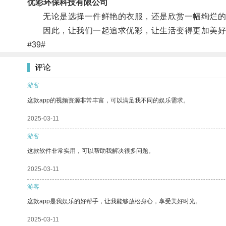
优彩环保科技有限公司
无论是选择一件鲜艳的衣服，还是欣赏一幅绚烂的
因此，让我们一起追求优彩，让生活变得更加美好
#39#
评论
游客
这款app的视频资源非常丰富，可以满足我不同的娱乐需求。
2025-03-11
游客
这款软件非常实用，可以帮助我解决很多问题。
2025-03-11
游客
这款app是我娱乐的好帮手，让我能够放松身心，享受美好时光。
2025-03-11