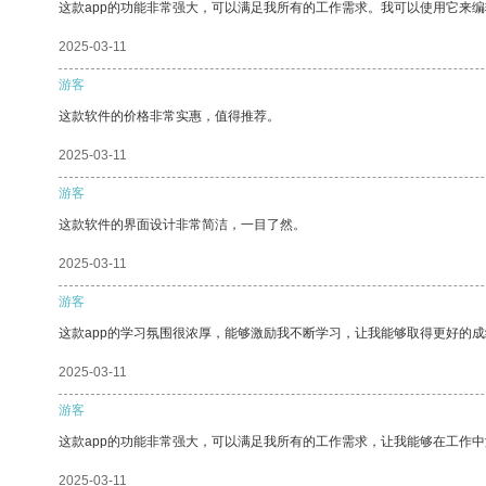
这款app的功能非常强大，可以满足我所有的工作需求。我可以使用它来
2025-03-11
游客
这款软件的价格非常实惠，值得推荐。
2025-03-11
游客
这款软件的界面设计非常简洁，一目了然。
2025-03-11
游客
这款app的学习氛围很浓厚，能够激励我不断学习，让我能够取得更好的成
2025-03-11
游客
这款app的功能非常强大，可以满足我所有的工作需求，让我能够在工作
2025-03-11