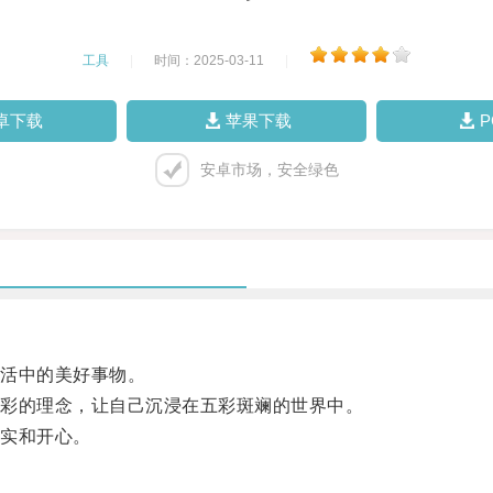
工具
|
时间：2025-03-11
|
卓下载
苹果下载
安卓市场，安全绿色
活中的美好事物。
彩的理念，让自己沉浸在五彩斑斓的世界中。
实和开心。