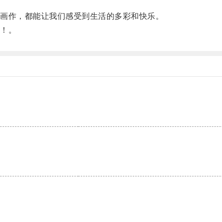
画作，都能让我们感受到生活的多彩和快乐。
！。