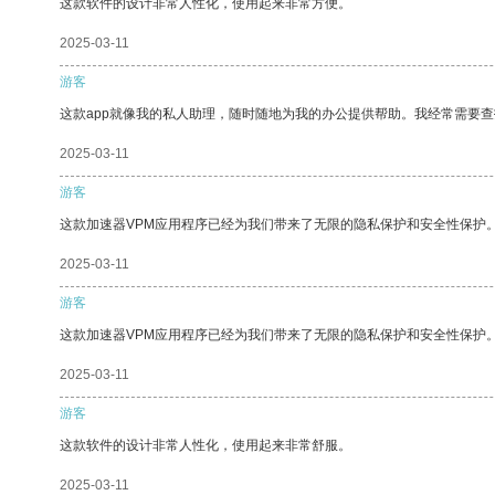
这款软件的设计非常人性化，使用起来非常方便。
2025-03-11
游客
这款app就像我的私人助理，随时随地为我的办公提供帮助。我经常需要查
2025-03-11
游客
这款加速器VPM应用程序已经为我们带来了无限的隐私保护和安全性保护
2025-03-11
游客
这款加速器VPM应用程序已经为我们带来了无限的隐私保护和安全性保护
2025-03-11
游客
这款软件的设计非常人性化，使用起来非常舒服。
2025-03-11