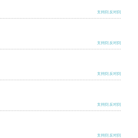
支持
[0]
反对
[0]
支持
[0]
反对
[0]
支持
[0]
反对
[0]
支持
[0]
反对
[0]
支持
[0]
反对
[0]