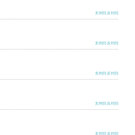
支持
[0]
反对
[0]
支持
[0]
反对
[0]
支持
[0]
反对
[0]
支持
[0]
反对
[0]
支持
[0]
反对
[0]