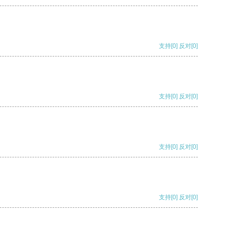
支持
[0]
反对
[0]
支持
[0]
反对
[0]
支持
[0]
反对
[0]
支持
[0]
反对
[0]