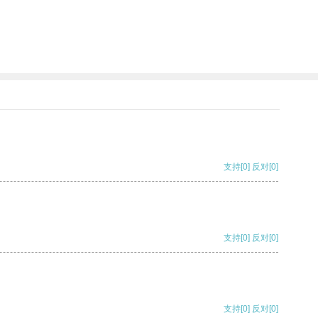
支持
[0]
反对
[0]
支持
[0]
反对
[0]
支持
[0]
反对
[0]