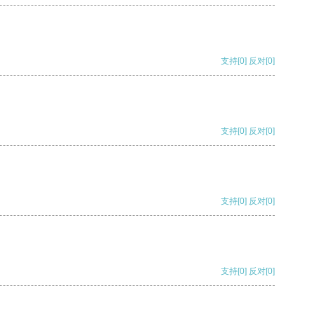
支持
[0]
反对
[0]
支持
[0]
反对
[0]
支持
[0]
反对
[0]
支持
[0]
反对
[0]