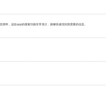
找资料，这款app的搜索功能非常强大，能够快速找到我需要的信息。
。
。