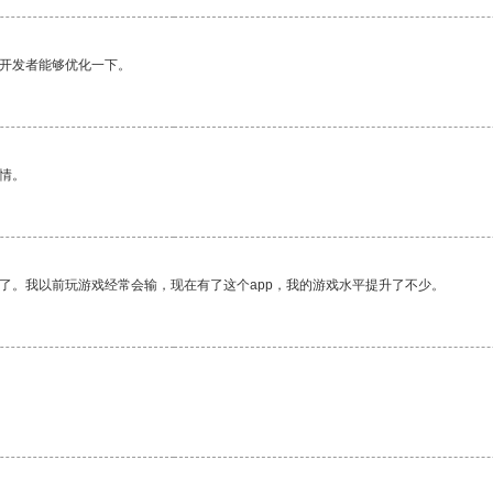
望开发者能够优化一下。
情。
了。我以前玩游戏经常会输，现在有了这个app，我的游戏水平提升了不少。