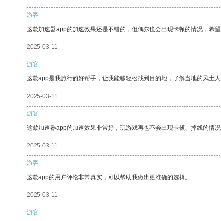
游客
这款加速器app的加速效果还是不错的，但偶尔也会出现卡顿的情况，希
2025-03-11
游客
这款app是我旅行的好帮手，让我能够轻松找到目的地，了解当地的风土人
2025-03-11
游客
这款加速器app的加速效果非常好，玩游戏再也不会出现卡顿、掉线的情况
2025-03-11
游客
这款app的用户评论非常真实，可以帮助我做出更准确的选择。
2025-03-11
游客