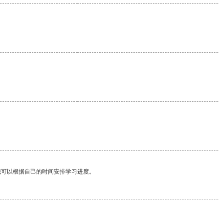
我可以根据自己的时间安排学习进度。