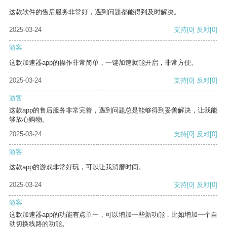
这款软件的售后服务非常好，遇到问题都能得到及时解决。
2025-03-24
支持
[0]
反对
[0]
游客
这款加速器app的操作非常简单，一键加速就能开启，非常方便。
2025-03-24
支持
[0]
反对
[0]
游客
这款app的售后服务非常完善，遇到问题总是能够得到妥善解决，让我能
够放心购物。
2025-03-24
支持
[0]
反对
[0]
游客
这款app的游戏非常好玩，可以让我消磨时间。
2025-03-24
支持
[0]
反对
[0]
游客
这款加速器app的功能有点单一，可以增加一些新功能，比如增加一个自
动切换线路的功能。