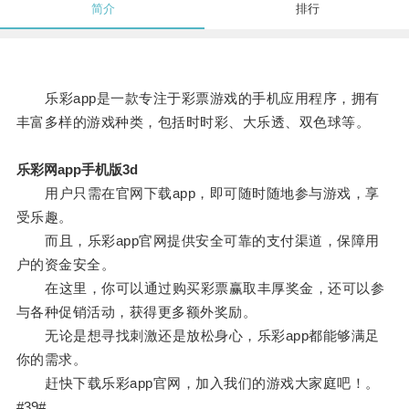
简介
排行
乐彩app是一款专注于彩票游戏的手机应用程序，拥有
丰富多样的游戏种类，包括时时彩、大乐透、双色球等。
乐彩网app手机版3d
用户只需在官网下载app，即可随时随地参与游戏，享
受乐趣。
而且，乐彩app官网提供安全可靠的支付渠道，保障用
户的资金安全。
在这里，你可以通过购买彩票赢取丰厚奖金，还可以参
与各种促销活动，获得更多额外奖励。
无论是想寻找刺激还是放松身心，乐彩app都能够满足
你的需求。
赶快下载乐彩app官网，加入我们的游戏大家庭吧！。
#39#