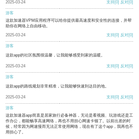
2025-03-24
支持
[0]
反对
[0]
游客
这款加速器VPM应用程序可以给你提供最高速度和安全性的连接，并帮
助你在网络上自由移动。
2025-03-24
支持
[0]
反对
[0]
游客
这款app的社区氛围很温馨，让我能够感受到家的温暖。
2025-03-24
支持
[0]
反对
[0]
游客
这款app的路线规划非常精准，让我能够快速到达目的地。
2025-03-24
支持
[0]
反对
[0]
游客
这款加速器app简直是居家旅行必备神器，无论是看视频、玩游戏还是工
作办公，都能畅享高速网络，再也不用担心网速卡顿了。以前出差的时
候，经常因为网速慢而无法正常使用网络，现在有了这个app，我再也不
用担心了。