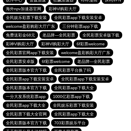
软件中心
雷霆加速
狂飙加速器
哔咔漫画
快鸭VPN
海外npv加速器官网
彩神Vl购彩大厅
全民娱乐彩票下载安装
全民彩票app下载安装安卓
welcome盈彩购彩大厅广东
三分钟彩票app下载
免费送彩金68元
老品牌—全民彩票
全民彩票安卓版下载
彩神Vl购彩大厅
彩神Vl购彩大厅
6f彩票welcome
全民彩票官网app下载安装
welcome盈彩购彩大厅广东
全民彩票安卓版
6f彩票welcome
老品牌—全民彩票
全民彩票版本官方下载
全民彩票平台换了吗
全民彩票app下载安装安卓
全民彩票app下载安装安卓
全民彩票版本官方下载
全民彩票app下载大全
一分大发系统彩票app
1000亿彩票app下载
全民彩票app下载大全
全民娱乐彩票下载安装
全民彩票下载大全官网
全民彩票app下载大全
全民彩票版本官方下载
703彩票娱乐平台