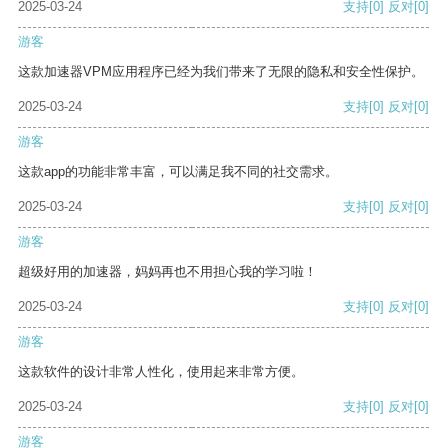
2025-03-24
支持
[0]
反对
[0]
游客
这款加速器VPM应用程序已经为我们带来了无限的隐私和安全性保护。
2025-03-24
支持
[0]
反对
[0]
游客
这款app的功能非常丰富，可以满足我不同的社交需求。
2025-03-24
支持
[0]
反对
[0]
游客
超级好用的加速器，妈妈再也不用担心我的学习啦！
2025-03-24
支持
[0]
反对
[0]
游客
这款软件的设计非常人性化，使用起来非常方便。
2025-03-24
支持
[0]
反对
[0]
游客