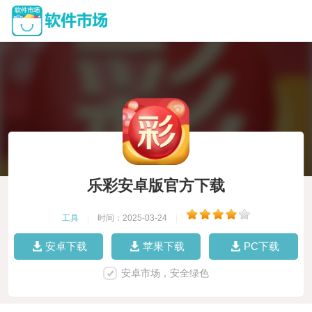
乐彩安卓版官方下载
工具
|
时间：2025-03-24
|
安卓下载
苹果下载
PC下载
安卓市场，安全绿色