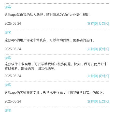
游客
这款app就像我的私人助理，随时随地为我的办公提供帮助。
2025-03-24
支持
[0]
反对
[0]
游客
这款app的用户评论非常真实，可以帮助我做出更准确的选择。
2025-03-24
支持
[0]
反对
[0]
游客
这款软件非常实用，可以帮助我解决很多问题。比如，我可以使用它来
查找资料、翻译语言、编写代码等。
2025-03-24
支持
[0]
反对
[0]
游客
这款app的老师非常专业，教学水平很高，让我能够学到实用的知识。
2025-03-24
支持
[0]
反对
[0]
游客